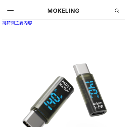
MOKELING
跳转到主要内容