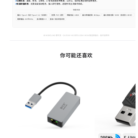
你可能还喜欢