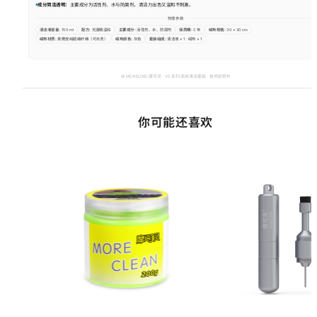
你可能还喜欢