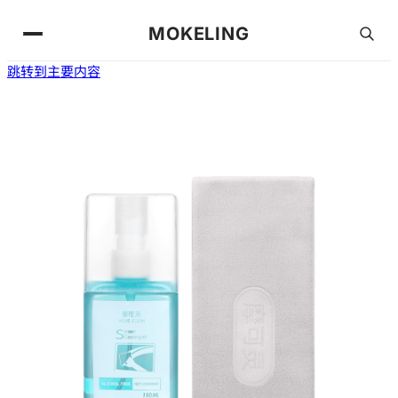
MOKELING
跳转到主要内容